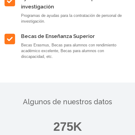
investigación
Programas de ayudas para la contratación de personal de
investigación.
Becas de Enseñanza Superior
Becas Erasmus, Becas para alumnos con rendimiento
académico excelente, Becas para alumnos con
discapacidad, etc.
Algunos de nuestros datos
275