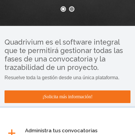
Quadrivium es el software integral
que te permitirá gestionar todas las
fases de una convocatoria y la
trazabilidad de un proyecto.
Resuelve toda la gestión desde una única plataforma.
¡Solicita más información!
Administra tus convocatorias