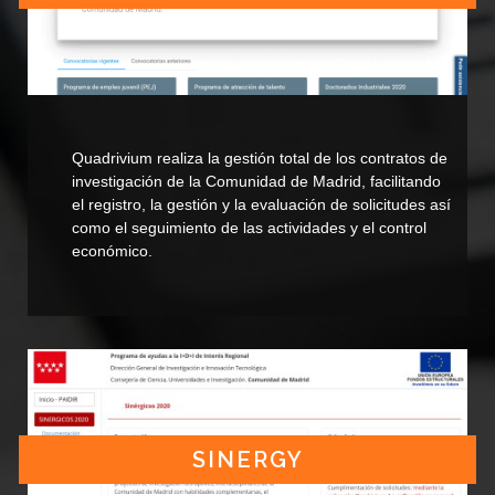
Quadrivium realiza la gestión total de los contratos de
investigación de la Comunidad de Madrid, facilitando
el registro, la gestión y la evaluación de solicitudes así
como el seguimiento de las actividades y el control
económico.
SINERGY