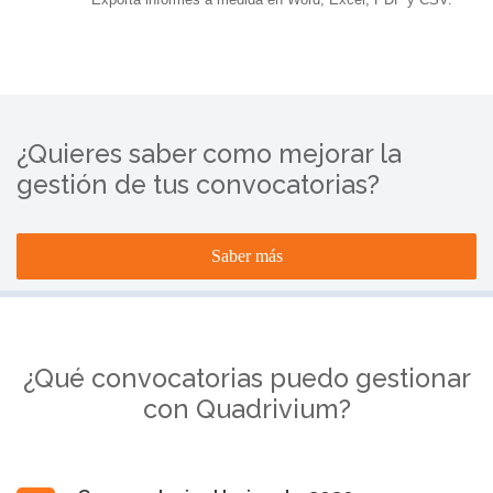
¿Quieres saber como mejorar la
gestión de tus convocatorias?
Saber más
¿Qué convocatorias puedo gestionar
con Quadrivium?