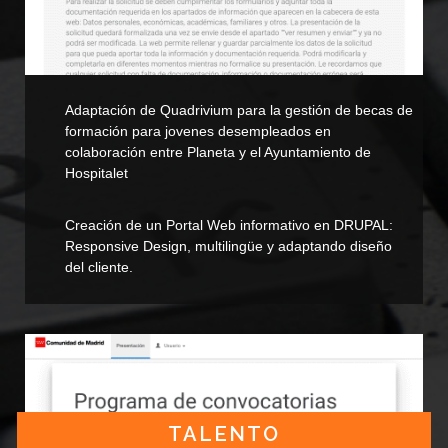
Adaptación de Quadrivium para la gestión de becas de
formación para jovenes desempleados en
colaboración entre Planeta y el Ayuntamiento de
Hospitalet
Creación de un Portal Web informativo en DRUPAL:
Responsive Design, multilingüe y adaptando diseño
del cliente.
TALENTO