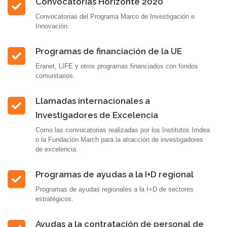
Convocatorias Horizonte 2020
Convocatorias del Programa Marco de Investigación e
Innovación.
Programas de financiación de la UE
Eranet, LIFE y otros programas financiados con fondos
comunitarios.
Llamadas internacionales a
Investigadores de Excelencia
Como las convocatorias realizadas por los Institutos Imdea
o la Fundación March para la atracción de investigadores
de excelencia.
Programas de ayudas a la I+D regional
Programas de ayudas regionales a la I+D de sectores
estratégicos.
Ayudas a la contratación de personal de