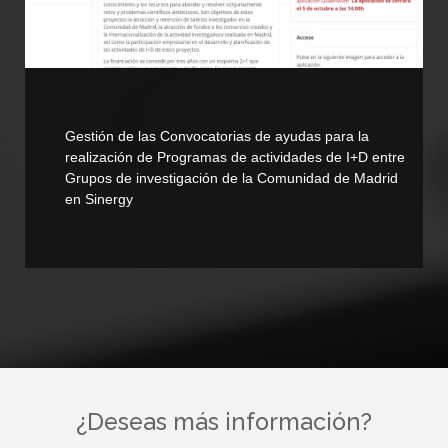
Gestión de las Convocatorias de ayudas para la
realización de Programas de actividades de I+D entre
Grupos de investigación de la Comunidad de Madrid
en Sinergy
¿Deseas más información?