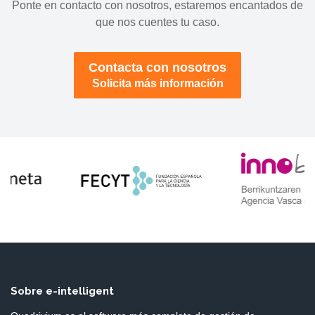
Ponte en contacto con nosotros, estaremos encantados de
que nos cuentes tu caso.
Contacta con nosotros
Solicita más información
Sobre e-intelligent