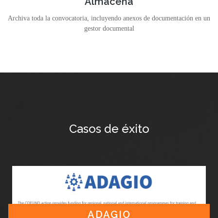
Almacena
Archiva toda la convocatoria, incluyendo anexos de documentación en un
gestor documental
Casos de éxito
ADAGIO