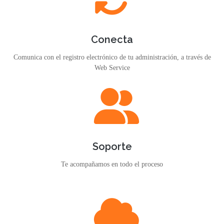
Conecta
Comunica con el registro electrónico de tu administración, a través de
Web Service
Soporte
Te acompañamos en todo el proceso