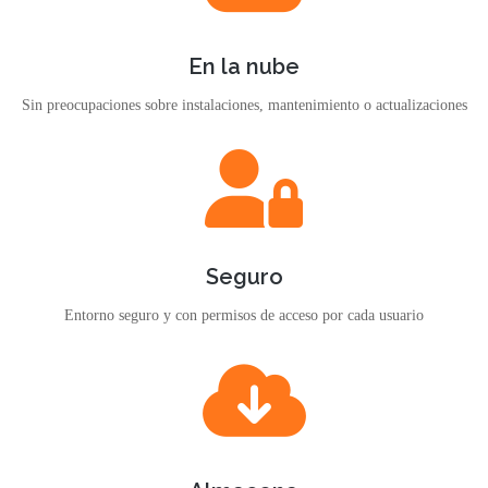
En la nube
Sin preocupaciones sobre instalaciones, mantenimiento o actualizaciones
Seguro
Entorno seguro y con permisos de acceso por cada usuario