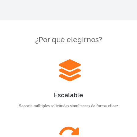
¿Por qué elegirnos?
Escalable
Soporta múltiples solicitudes simultaneas de forma eficaz