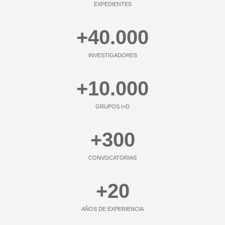
EXPEDIENTES
40.000
INVESTIGADORES
10.000
GRUPOS I+D
300
CONVOCATORIAS
20
AÑOS DE EXPERIENCIA