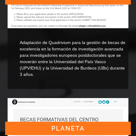
Adaptación de Quadrivium para la gestión de becas de
excelencia en la formación de investigación avanzada
para investigadores europeos postdoctorales que se
moverán entre la Universidad del País Vasco
(UPV/EHU) y la Universidad de Burdeos (UBx) durante
3 años.
PLANETA