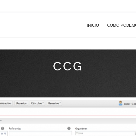
INICIO
CÓMO PODEM
CCG