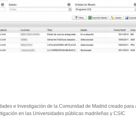
dades e Investigación de la Comunidad de Madrid creado para
stigación en las Universidades públicas madrileñas y CSIC