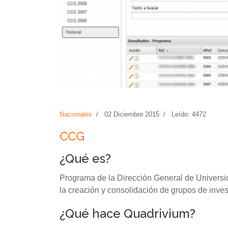
Nacionales
02 Diciembre 2015
Leído: 4472
CCG
¿Qué es?
Programa de la Dirección General de Universi
la creación y consolidación de grupos de inve
¿Qué hace Quadrivium?