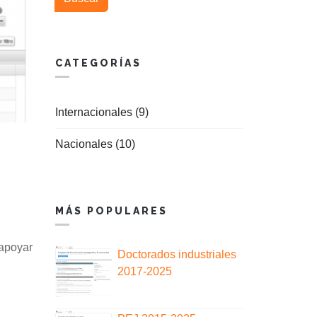
CATEGORÍAS
Internacionales (9)
Nacionales (10)
MÁS POPULARES
 apoyar
Doctorados industriales
2017-2025