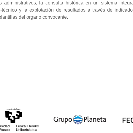
s administrativos, la consulta histórica en un sistema integr
o-técnico y la explotación de resultados a través de indicad
lantillas del organo convocante.