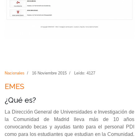
Nacionales
16 Noviembre 2015
Leído: 4127
EMES
¿Qué es?
La Dirección General de Universidades e Investigación de
la Comunidad de Madrid lleva más de 10 años
convocando becas y ayudas tanto para el personal PDI
como para los estudiantes que estudian en la Comunidad.