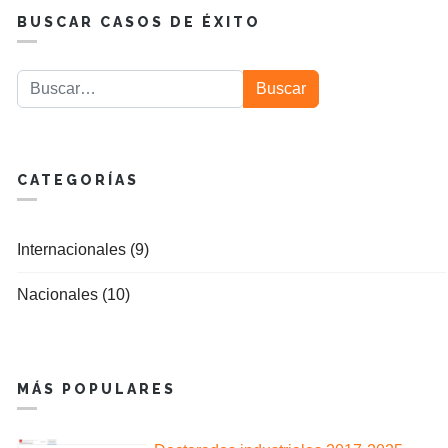
BUSCAR CASOS DE ÉXITO
Buscar
Buscar
CATEGORÍAS
Internacionales (9)
Nacionales (10)
MÁS POPULARES