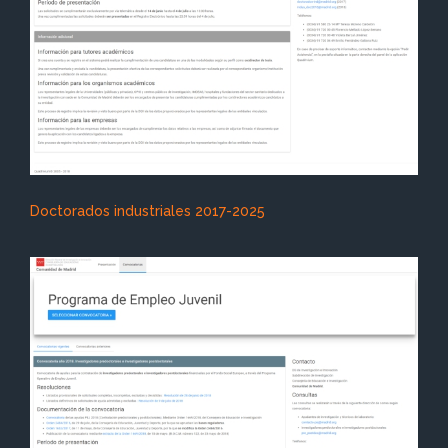
Doctorados industriales 2017-2025