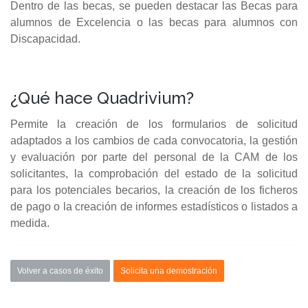
Dentro de las becas, se pueden destacar las Becas para
alumnos de Excelencia o las becas para alumnos con
Discapacidad.
¿Qué hace Quadrivium?
Permite la creación de los formularios de solicitud
adaptados a los cambios de cada convocatoria, la gestión
y evaluación por parte del personal de la CAM de los
solicitantes, la comprobación del estado de la solicitud
para los potenciales becarios, la creación de los ficheros
de pago o la creación de informes estadísticos o listados a
medida.
Volver a casos de éxito
Solicita una demostración