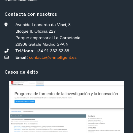
Contacta con nosotros
Avenida Leonardo da Vinci, 8
Bloque II, Oficina 227
Parque empresarial La Carpetania
28906 Getafe Madrid SPAIN
Teléfono:
+34 91 332 52 88
Email:
contacto@e-intelligent.es
Casos de éxito