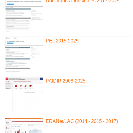
Doctorados industriales 2017-2025
PEJ 2015-2025
PAIDIR 2008-2025
ERANet/LAC (2014 - 2015 - 2017)