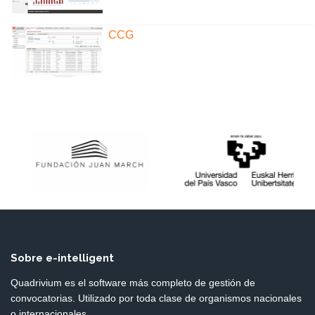
CCG
Sobre e-intelligent
Quadrivium es el software más completo de gestión de
convocatorias. Utilizado por toda clase de organismos nacionales
o internacionales.